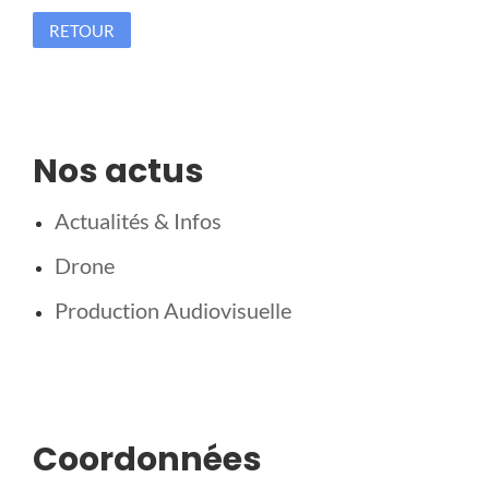
RETOUR
Nos actus
Actualités & Infos
Drone
Production Audiovisuelle
Coordonnées