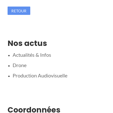
RETOUR
Nos actus
Actualités & Infos
Drone
Production Audiovisuelle
Coordonnées