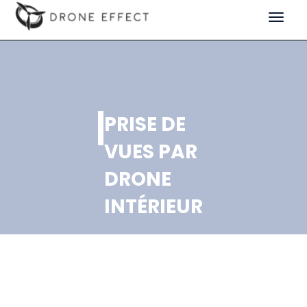
Toggle
navigat
PRISE DE
VUES PAR
DRONE
INTÉRIEUR