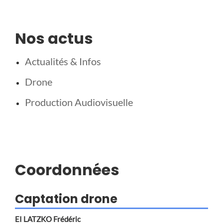
Nos actus
Actualités & Infos
Drone
Production Audiovisuelle
Coordonnées
Captation drone
EI LATZKO Frédéric