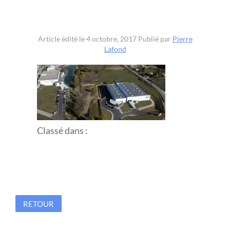
Article édité le 4 octobre, 2017
Publié par
Pierre
Lafond
Classé dans :
RETOUR