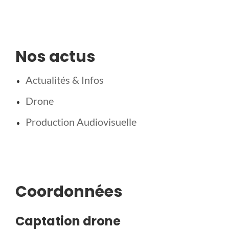
Nos actus
Actualités & Infos
Drone
Production Audiovisuelle
Coordonnées
Captation drone