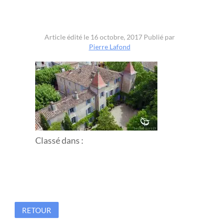
Article édité le 16 octobre, 2017
Publié par
Pierre Lafond
Classé dans :
RETOUR