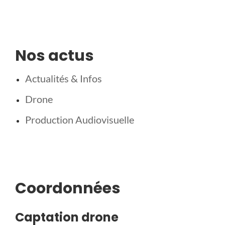
Nos actus
Actualités & Infos
Drone
Production Audiovisuelle
Coordonnées
Captation drone