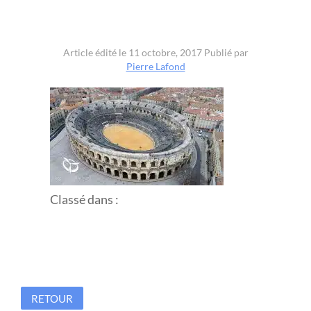
Article édité le 11 octobre, 2017
Publié par
Pierre Lafond
Classé dans :
RETOUR