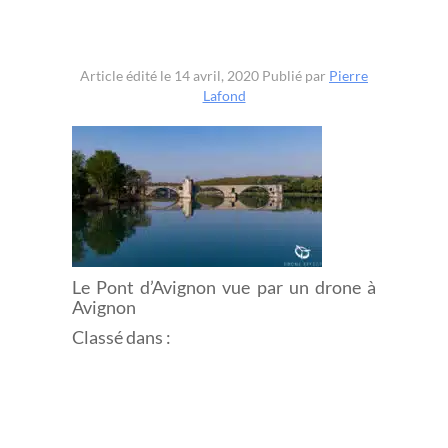
Article édité le 14 avril, 2020
Publié par
Pierre
Lafond
Le Pont d’Avignon vue par un drone à
Avignon
Classé dans :