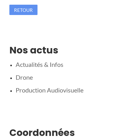
RETOUR
Nos actus
Actualités & Infos
Drone
Production Audiovisuelle
Coordonnées