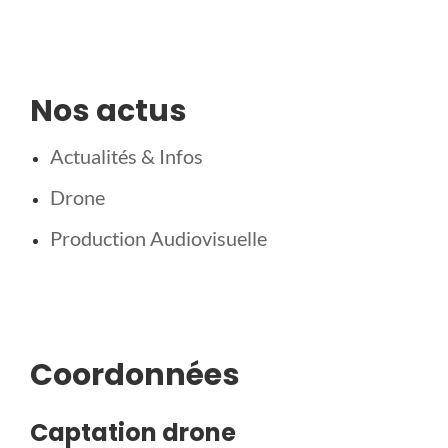
Nos actus
Actualités & Infos
Drone
Production Audiovisuelle
Coordonnées
Captation drone