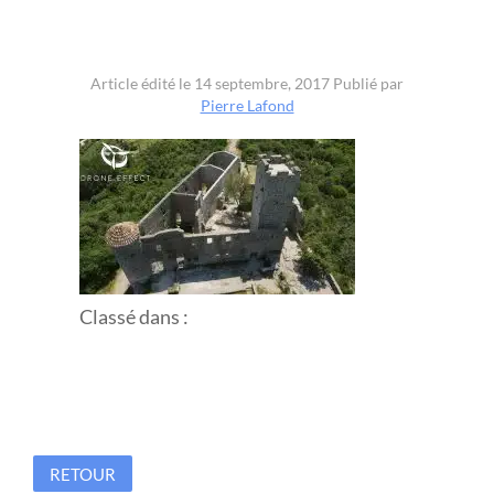
Article édité le 14 septembre, 2017
Publié par
Pierre Lafond
Classé dans :
RETOUR