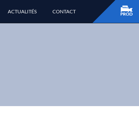
ACTUALITÉS
CONTACT