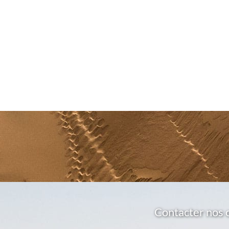
Contacter nos 