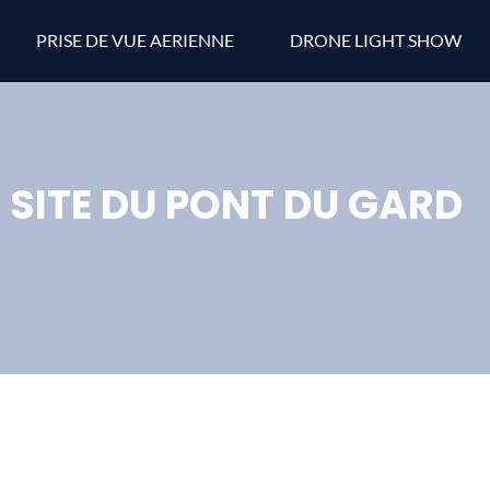
PRISE DE VUE AERIENNE
DRONE LIGHT SHOW
SITE DU PONT DU GARD