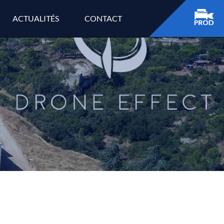
ACTUALITÉS
CONTACT