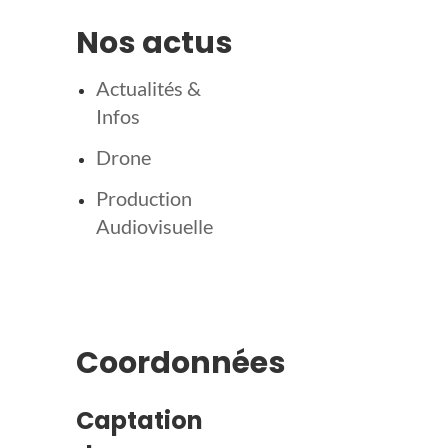
Nos actus
Actualités &
Infos
Drone
Production
Audiovisuelle
Coordonnées
Captation