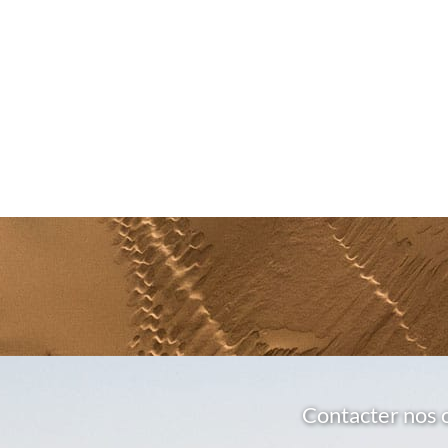
Contacter nos 