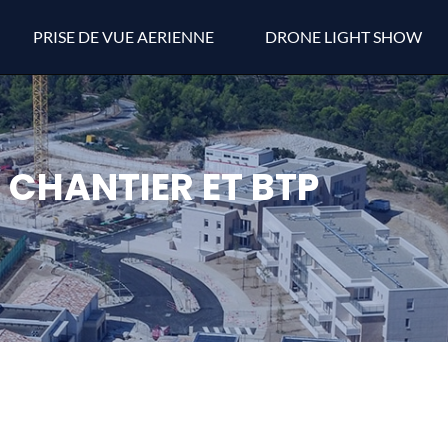
PRISE DE VUE AERIENNE
DRONE LIGHT SHOW
CHANTIER ET BTP