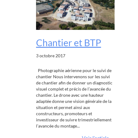
Chantier et BTP
3 octobre 2017
Photographie aérienne pour le suivi de
chantier Nous intervenons sur les suivi
de chantier afin de donner un diagnostic
visuel complet et précis de l’avancée du
chantier. Le drone avec une hauteur
adaptée donne une vision générale de la
situation et permet ainsi aux
constructeurs, promoteurs et
investisseur de suivre trimestriellement
l’avancée du montage...