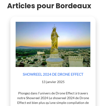
Articles pour Bordeaux
SHOWREEL 2024 DE DRONE EFFECT
13 janvier 2025
Plongez dans l’univers de Drone Effect à travers
notre Showreel 2024 Le showreel 2024 de Drone
Effect est bien plus qu’une simple compilation de