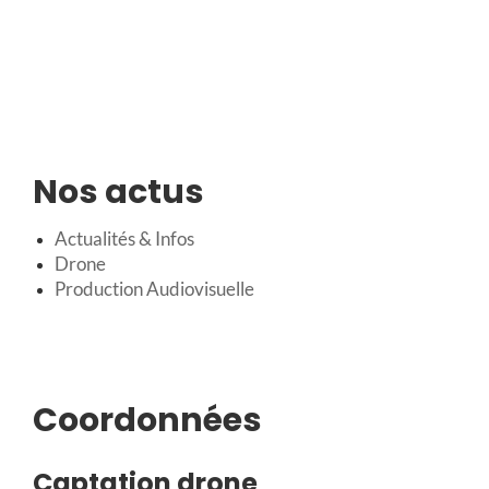
Nos actus
Actualités & Infos
Drone
Production Audiovisuelle
Coordonnées
Captation drone