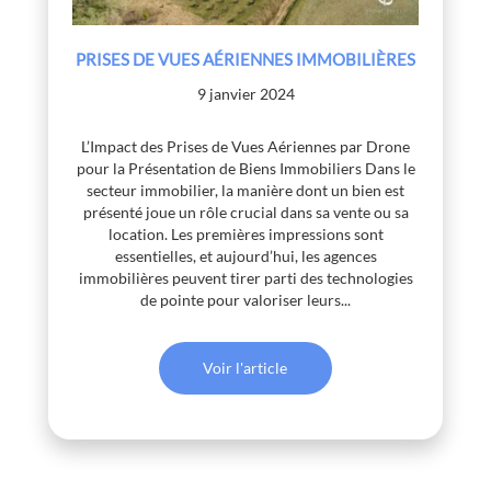
PRISES DE VUES AÉRIENNES IMMOBILIÈRES
9 janvier 2024
L’Impact des Prises de Vues Aériennes par Drone
pour la Présentation de Biens Immobiliers Dans le
secteur immobilier, la manière dont un bien est
présenté joue un rôle crucial dans sa vente ou sa
location. Les premières impressions sont
essentielles, et aujourd’hui, les agences
immobilières peuvent tirer parti des technologies
de pointe pour valoriser leurs...
Voir l'article