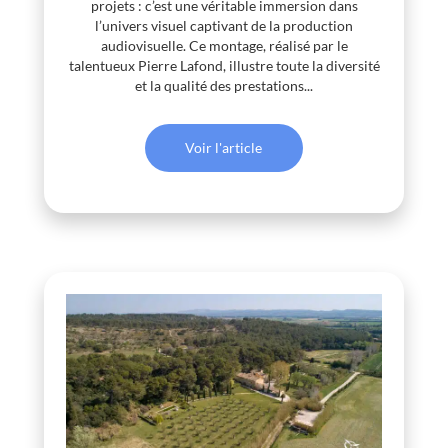
projets : c’est une véritable immersion dans
l’univers visuel captivant de la production
audiovisuelle. Ce montage, réalisé par le
talentueux Pierre Lafond, illustre toute la diversité
et la qualité des prestations...
Voir l'article