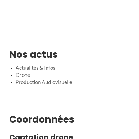
Nos actus
Actualités & Infos
Drone
Production Audiovisuelle
Coordonnées
Captation drone