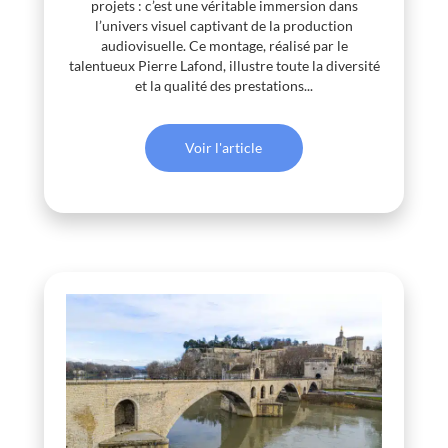
projets : c’est une véritable immersion dans
l’univers visuel captivant de la production
audiovisuelle. Ce montage, réalisé par le
talentueux Pierre Lafond, illustre toute la diversité
et la qualité des prestations...
Voir l'article