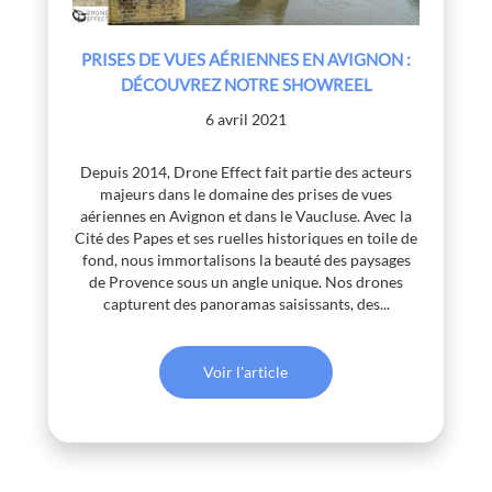
PRISES DE VUES AÉRIENNES EN AVIGNON :
DÉCOUVREZ NOTRE SHOWREEL
6 avril 2021
Depuis 2014, Drone Effect fait partie des acteurs
majeurs dans le domaine des prises de vues
aériennes en Avignon et dans le Vaucluse. Avec la
Cité des Papes et ses ruelles historiques en toile de
fond, nous immortalisons la beauté des paysages
de Provence sous un angle unique. Nos drones
capturent des panoramas saisissants, des...
Voir l'article