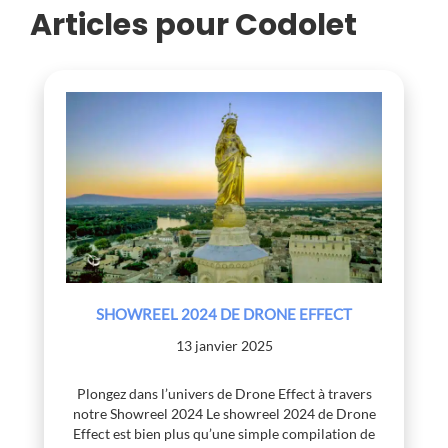
Articles pour Codolet
SHOWREEL 2024 DE DRONE EFFECT
13 janvier 2025
Plongez dans l’univers de Drone Effect à travers
notre Showreel 2024 Le showreel 2024 de Drone
Effect est bien plus qu’une simple compilation de