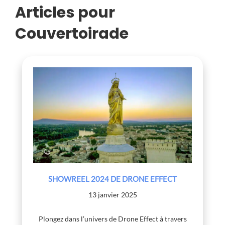
Articles pour
Couvertoirade
SHOWREEL 2024 DE DRONE EFFECT
13 janvier 2025
Plongez dans l’univers de Drone Effect à travers