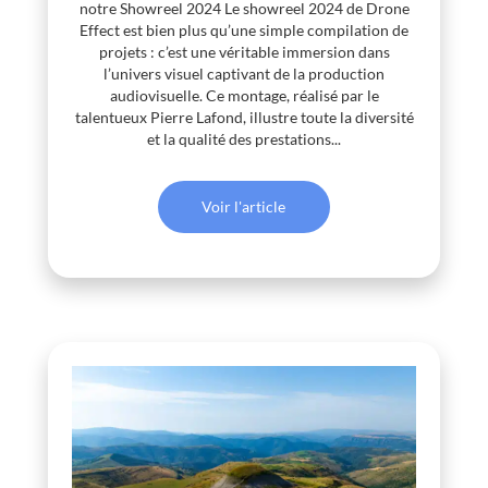
notre Showreel 2024 Le showreel 2024 de Drone
Effect est bien plus qu’une simple compilation de
projets : c’est une véritable immersion dans
l’univers visuel captivant de la production
audiovisuelle. Ce montage, réalisé par le
talentueux Pierre Lafond, illustre toute la diversité
et la qualité des prestations...
Voir l'article