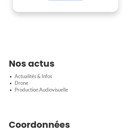
Nos actus
Actualités & Infos
Drone
Production Audiovisuelle
Coordonnées