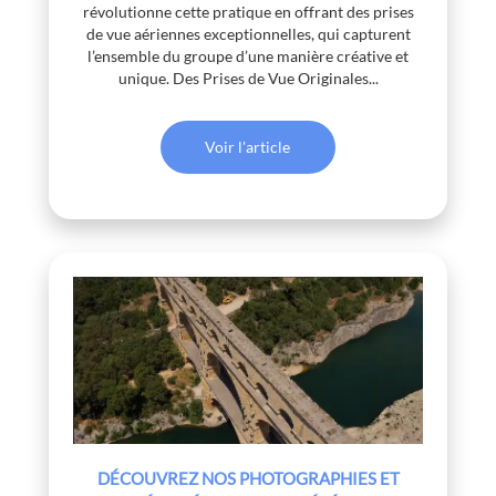
révolutionne cette pratique en offrant des prises
de vue aériennes exceptionnelles, qui capturent
l’ensemble du groupe d’une manière créative et
unique. Des Prises de Vue Originales...
Voir l'article
DÉCOUVREZ NOS PHOTOGRAPHIES ET