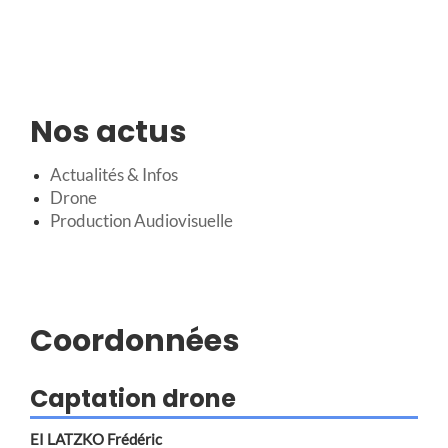
Nos actus
Actualités & Infos
Drone
Production Audiovisuelle
Coordonnées
Captation drone
EI LATZKO Frédéric