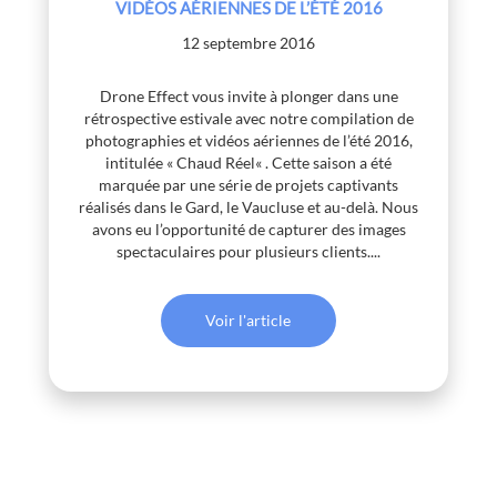
VIDÉOS AÉRIENNES DE L’ÉTÉ 2016
12 septembre 2016
Drone Effect vous invite à plonger dans une
rétrospective estivale avec notre compilation de
photographies et vidéos aériennes de l’été 2016,
intitulée « Chaud Réel« . Cette saison a été
marquée par une série de projets captivants
réalisés dans le Gard, le Vaucluse et au-delà. Nous
avons eu l’opportunité de capturer des images
spectaculaires pour plusieurs clients....
Voir l'article