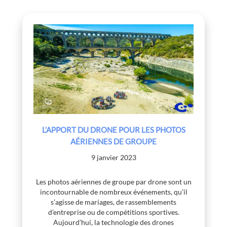
L’APPORT DU DRONE POUR LES PHOTOS
AÉRIENNES DE GROUPE
9 janvier 2023
Les photos aériennes de groupe par drone sont un
incontournable de nombreux événements, qu’il
s’agisse de mariages, de rassemblements
d’entreprise ou de compétitions sportives.
Aujourd’hui, la technologie des drones