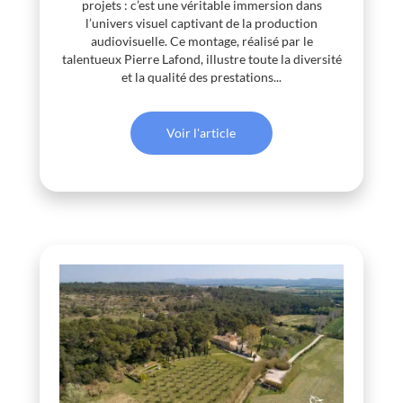
projets : c’est une véritable immersion dans
l’univers visuel captivant de la production
audiovisuelle. Ce montage, réalisé par le
talentueux Pierre Lafond, illustre toute la diversité
et la qualité des prestations...
Voir l'article