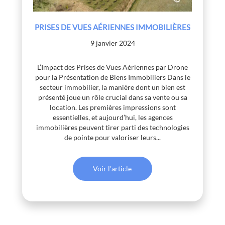
PRISES DE VUES AÉRIENNES IMMOBILIÈRES
9 janvier 2024
L’Impact des Prises de Vues Aériennes par Drone
pour la Présentation de Biens Immobiliers Dans le
secteur immobilier, la manière dont un bien est
présenté joue un rôle crucial dans sa vente ou sa
location. Les premières impressions sont
essentielles, et aujourd’hui, les agences
immobilières peuvent tirer parti des technologies
de pointe pour valoriser leurs...
Voir l'article