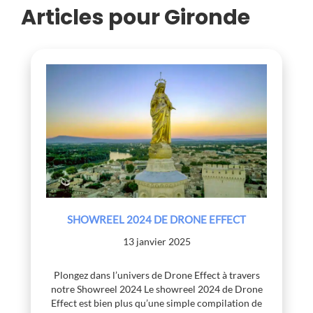
Articles pour Gironde
SHOWREEL 2024 DE DRONE EFFECT
13 janvier 2025
Plongez dans l’univers de Drone Effect à travers
notre Showreel 2024 Le showreel 2024 de Drone
Effect est bien plus qu’une simple compilation de