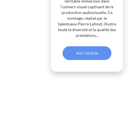
véritable immersion dans
l’univers visuel captivant de la
production audiovisuelle. Ce
montage, réalisé par le
talentueux Pierre Lafond, illustre
toute la diversité et la qualité des
prestations...
Voir l'article