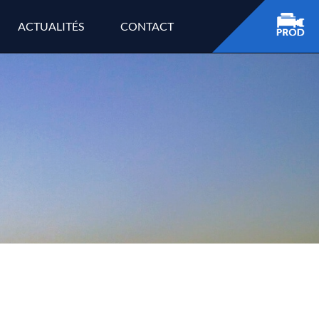
ACTUALITÉS
CONTACT