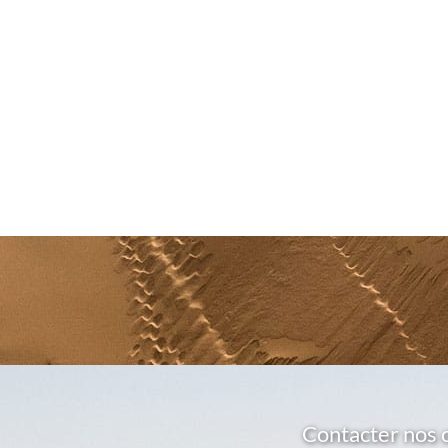
Contacter nos 