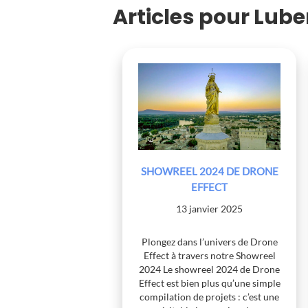
Articles pour Lub
SHOWREEL 2024 DE DRONE
EFFECT
13 janvier 2025
Plongez dans l’univers de Drone
Effect à travers notre Showreel
2024 Le showreel 2024 de Drone
Effect est bien plus qu’une simple
compilation de projets : c’est une