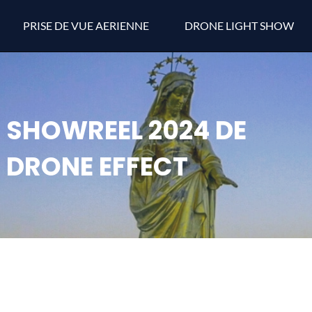
PRISE DE VUE AERIENNE
DRONE LIGHT SHOW
SHOWREEL 2024 DE
DRONE EFFECT