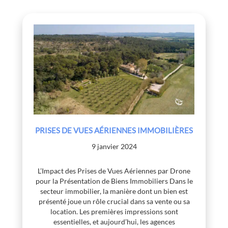
PRISES DE VUES AÉRIENNES IMMOBILIÈRES
9 janvier 2024
L’Impact des Prises de Vues Aériennes par Drone
pour la Présentation de Biens Immobiliers Dans le
secteur immobilier, la manière dont un bien est
présenté joue un rôle crucial dans sa vente ou sa
location. Les premières impressions sont
essentielles, et aujourd’hui, les agences