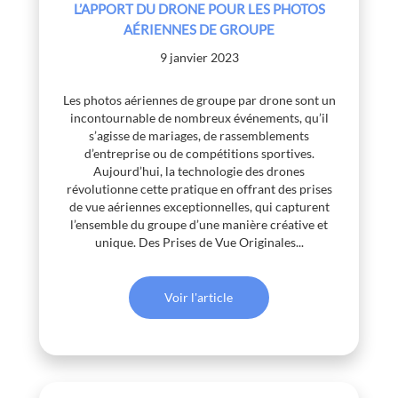
L’APPORT DU DRONE POUR LES PHOTOS
AÉRIENNES DE GROUPE
9 janvier 2023
Les photos aériennes de groupe par drone sont un
incontournable de nombreux événements, qu’il
s’agisse de mariages, de rassemblements
d’entreprise ou de compétitions sportives.
Aujourd’hui, la technologie des drones
révolutionne cette pratique en offrant des prises
de vue aériennes exceptionnelles, qui capturent
l’ensemble du groupe d’une manière créative et
unique. Des Prises de Vue Originales...
Voir l'article