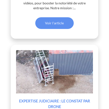
vidéos, pour booster la notoriété de votre
entreprise. Notre mission :...
Voir l'article
EXPERTISE JUDICIAIRE : LE CONSTAT PAR
DRONE