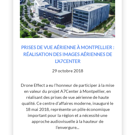
PRISES DE VUE AÉRIENNE À MONTPELLIER :
RÉALISATION DES IMAGES AÉRIENNES DE
L’A7CENTER
29 octobre 2018
Drone Effect a eu l’honneur de participer à la mise
en valeur du projet A7Center à Montpellier, en
réalisant des prises de vue aérienne de haute
qualité. Ce centre d’affaires moderne, inauguré le
18 mai 2018, représente un pôle économique
important pour la région et a nécessité une
approche audiovisuelle à la hauteur de
l’envergure...