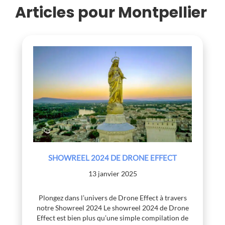
Articles pour Montpellier
SHOWREEL 2024 DE DRONE EFFECT
13 janvier 2025
Plongez dans l’univers de Drone Effect à travers
notre Showreel 2024 Le showreel 2024 de Drone
Effect est bien plus qu’une simple compilation de