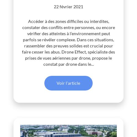
22 février 2021
Accéder à des zones difficiles ou interdites,
constater des conflits entre personnes, ou encore
vérifier des atteintes à l’environnement peut
parfois se révéler complexe. Dans ces situations,
rassembler des preuves solides est crucial pour
faire cesser les abus. Drone Effect, spécialiste des
prises de vues aériennes par drone, propose le
constat par drone dans le...
Voir l'article