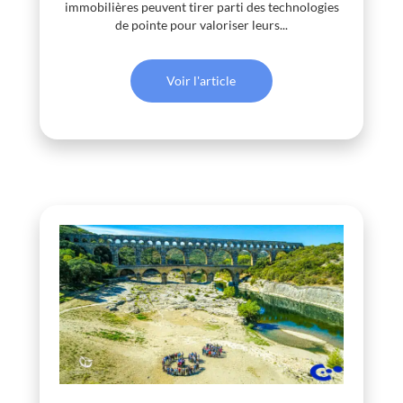
immobilières peuvent tirer parti des technologies
de pointe pour valoriser leurs...
Voir l'article