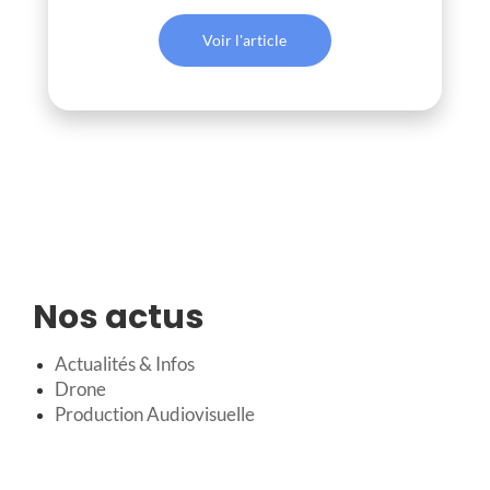
Voir l'article
Nos actus
Actualités & Infos
Drone
Production Audiovisuelle