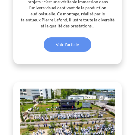
projets : c’est une véritable immersion dans
l’univers visuel captivant de la production
audiovisuelle. Ce montage, réalisé par le
talentueux Pierre Lafond, illustre toute la diversité
et la qualité des prestations...
Voir l'article