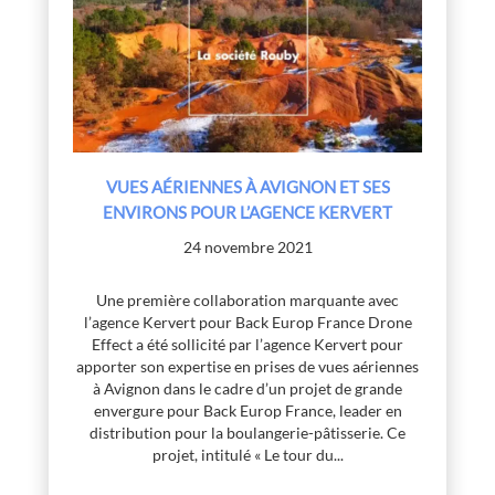
VUES AÉRIENNES À AVIGNON ET SES
ENVIRONS POUR L’AGENCE KERVERT
24 novembre 2021
Une première collaboration marquante avec
l’agence Kervert pour Back Europ France Drone
Effect a été sollicité par l’agence Kervert pour
apporter son expertise en prises de vues aériennes
à Avignon dans le cadre d’un projet de grande
envergure pour Back Europ France, leader en
distribution pour la boulangerie-pâtisserie. Ce
projet, intitulé « Le tour du...