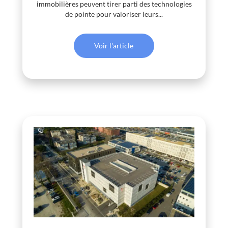
immobilières peuvent tirer parti des technologies
de pointe pour valoriser leurs...
Voir l'article