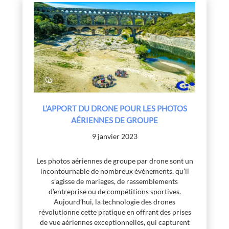
L’APPORT DU DRONE POUR LES PHOTOS
AÉRIENNES DE GROUPE
9 janvier 2023
Les photos aériennes de groupe par drone sont un
incontournable de nombreux événements, qu’il
s’agisse de mariages, de rassemblements
d’entreprise ou de compétitions sportives.
Aujourd’hui, la technologie des drones
révolutionne cette pratique en offrant des prises
de vue aériennes exceptionnelles, qui capturent