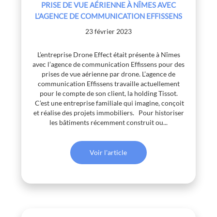
PRISE DE VUE AÉRIENNE À NÎMES AVEC
L’AGENCE DE COMMUNICATION EFFISSENS
23 février 2023
L’entreprise Drone Effect était présente à Nîmes
avec l’agence de communication Effissens pour des
prises de vue aérienne par drone. L’agence de
communication Effissens travaille actuellement
pour le compte de son client, la holding Tissot.
C’est une entreprise familiale qui imagine, conçoit
et réalise des projets immobiliers. Pour historiser
les bâtiments récemment construit ou...
Voir l'article