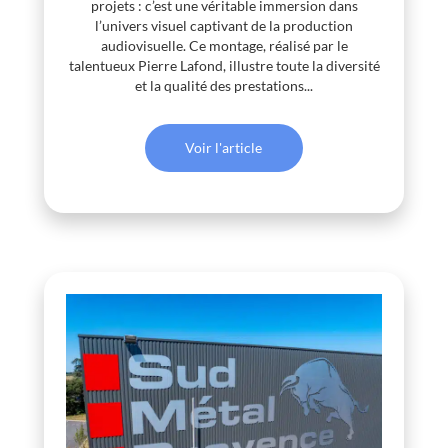
projets : c’est une véritable immersion dans
l’univers visuel captivant de la production
audiovisuelle. Ce montage, réalisé par le
talentueux Pierre Lafond, illustre toute la diversité
et la qualité des prestations...
Voir l'article