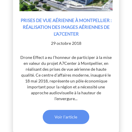
PRISES DE VUE AÉRIENNE À MONTPELLIER :
RÉALISATION DES IMAGES AÉRIENNES DE
L’A7CENTER
29 octobre 2018
Drone Effect a eu l’honneur de participer à la mise
en valeur du projet A7Center à Montpellier, en
réalisant des prises de vue aérienne de haute
qualité. Ce centre d’affaires moderne, inauguré le
18 mai 2018, représente un pôle économique
important pour la région et a nécessité une
approche audiovisuelle à la hauteur de
l’envergure...
Voir l'article