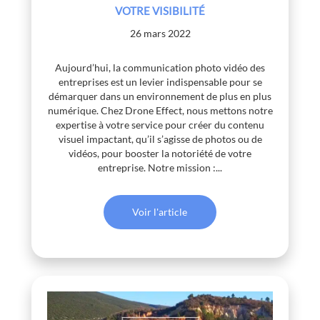
VOTRE VISIBILITÉ
26 mars 2022
Aujourd’hui, la communication photo vidéo des
entreprises est un levier indispensable pour se
démarquer dans un environnement de plus en plus
numérique. Chez Drone Effect, nous mettons notre
expertise à votre service pour créer du contenu
visuel impactant, qu’il s’agisse de photos ou de
vidéos, pour booster la notoriété de votre
entreprise. Notre mission :...
Voir l'article