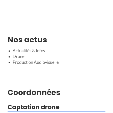
Nos actus
Actualités & Infos
Drone
Production Audiovisuelle
Coordonnées
Captation drone