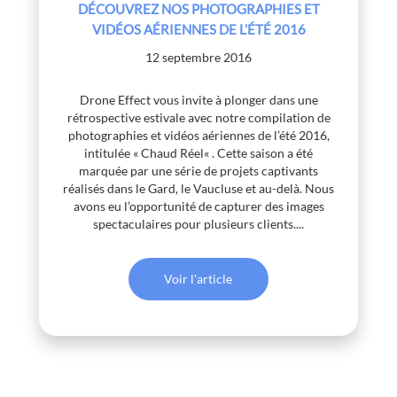
DÉCOUVREZ NOS PHOTOGRAPHIES ET
VIDÉOS AÉRIENNES DE L’ÉTÉ 2016
12 septembre 2016
Drone Effect vous invite à plonger dans une
rétrospective estivale avec notre compilation de
photographies et vidéos aériennes de l’été 2016,
intitulée « Chaud Réel« . Cette saison a été
marquée par une série de projets captivants
réalisés dans le Gard, le Vaucluse et au-delà. Nous
avons eu l’opportunité de capturer des images
spectaculaires pour plusieurs clients....
Voir l'article