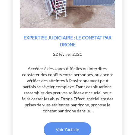
EXPERTISE JUDICIAIRE : LE CONSTAT PAR
DRONE
22 février 2021
Accéder à des zones difficiles ou interdites,
constater des conflits entre personnes, ou encore
vérifier des atteintes à l’environnement peut
parfois se révéler complexe. Dans ces situations,
rassembler des preuves solides est crucial pour
faire cesser les abus. Drone Effect, spécialiste des
prises de vues aériennes par drone, propose le
constat par drone dans le...
Voir l'article