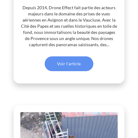
Depuis 2014, Drone Effect fait partie des acteurs
majeurs dans le domaine des prises de vues
aériennes en Avignon et dans le Vaucluse. Avec la
Cité des Papes et ses ruelles historiques en toile de
fond, nous immortalisons la beauté des paysages
de Provence sous un angle unique. Nos drones
capturent des panoramas saisissants, des...
Voir l'article