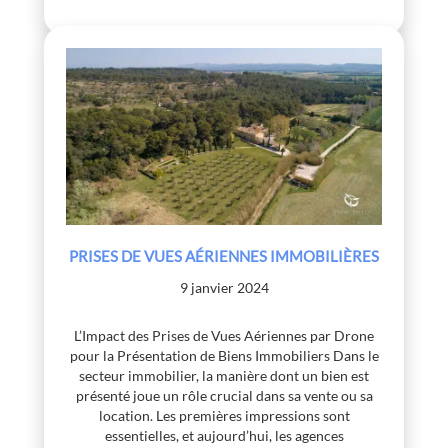
PRISES DE VUES AÉRIENNES IMMOBILIÈRES
9 janvier 2024
L’Impact des Prises de Vues Aériennes par Drone
pour la Présentation de Biens Immobiliers Dans le
secteur immobilier, la manière dont un bien est
présenté joue un rôle crucial dans sa vente ou sa
location. Les premières impressions sont
essentielles, et aujourd’hui, les agences