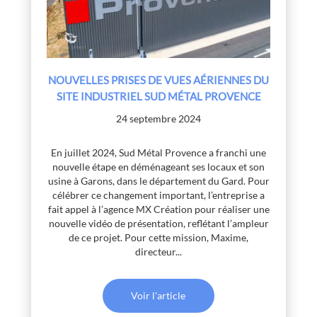
NOUVELLES PRISES DE VUES AÉRIENNES DU
SITE INDUSTRIEL SUD MÉTAL PROVENCE
24 septembre 2024
En juillet 2024, Sud Métal Provence a franchi une
nouvelle étape en déménageant ses locaux et son
usine à Garons, dans le département du Gard. Pour
célébrer ce changement important, l’entreprise a
fait appel à l’agence MX Création pour réaliser une
nouvelle vidéo de présentation, reflétant l’ampleur
de ce projet. Pour cette mission, Maxime,
directeur...
Voir l'article