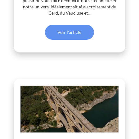
plaisir de vous faire découvrir notre technicité et
notre univers. Idéalement situé au croisement du
Gard, du Vaucluse et...
Voir l'article