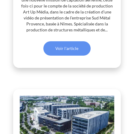
fois-ci pour le compte de la société de production
Art Up Média, dans le cadre de la création d’une
vidéo de présentation de l’entreprise Sud Métal
Provence, basée à Nîmes. Spécialisée dans la
production de structures métalliques et de...
Voir l'article