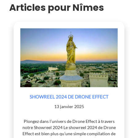
Articles pour Nîmes
SHOWREEL 2024 DE DRONE EFFECT
13 janvier 2025
Plongez dans l’univers de Drone Effect à travers
notre Showreel 2024 Le showreel 2024 de Drone
Effect est bien plus qu’une simple compilation de