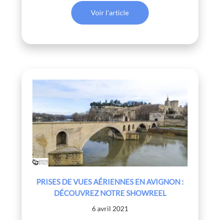
Voir l'article
PRISES DE VUES AÉRIENNES EN AVIGNON :
DÉCOUVREZ NOTRE SHOWREEL
6 avril 2021