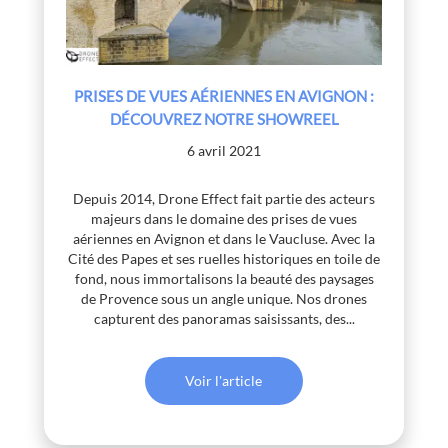
PRISES DE VUES AÉRIENNES EN AVIGNON :
DÉCOUVREZ NOTRE SHOWREEL
6 avril 2021
Depuis 2014, Drone Effect fait partie des acteurs
majeurs dans le domaine des prises de vues
aériennes en Avignon et dans le Vaucluse. Avec la
Cité des Papes et ses ruelles historiques en toile de
fond, nous immortalisons la beauté des paysages
de Provence sous un angle unique. Nos drones
capturent des panoramas saisissants, des...
Voir l'article