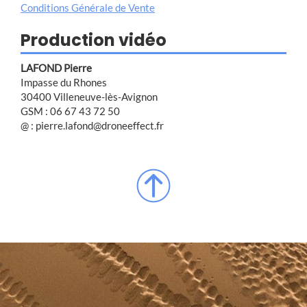
Conditions Générale de Vente
Production vidéo
LAFOND Pierre
Impasse du Rhones
30400 Villeneuve-lès-Avignon
GSM : 06 67 43 72 50
@ : pierre.lafond@droneeffect.fr