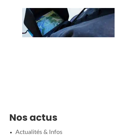
Nos actus
Actualités & Infos