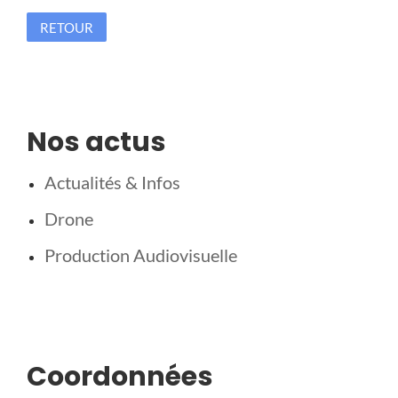
RETOUR
Nos actus
Actualités & Infos
Drone
Production Audiovisuelle
Coordonnées