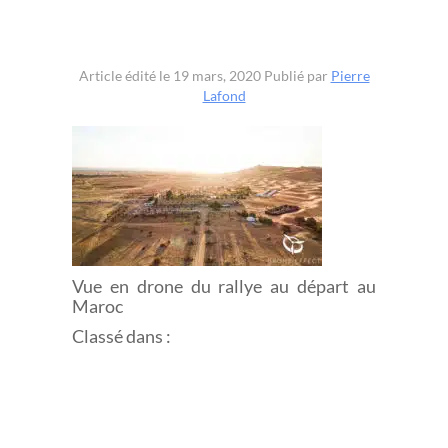
Article édité le 19 mars, 2020
Publié par
Pierre
Lafond
Vue en drone du rallye au départ au
Maroc
Classé dans :