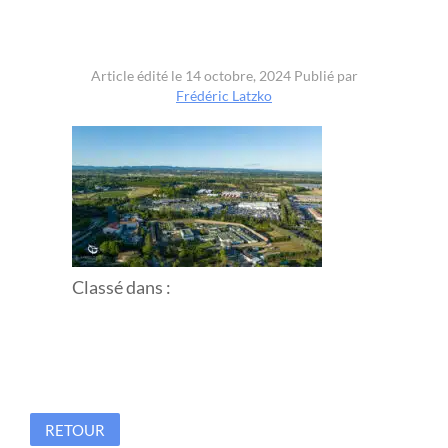
Article édité le 14 octobre, 2024
Publié par
Frédéric Latzko
Classé dans :
RETOUR