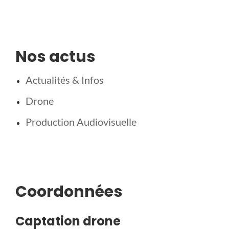
Nos actus
Actualités & Infos
Drone
Production Audiovisuelle
Coordonnées
Captation drone