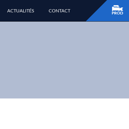
ACTUALITÉS
CONTACT