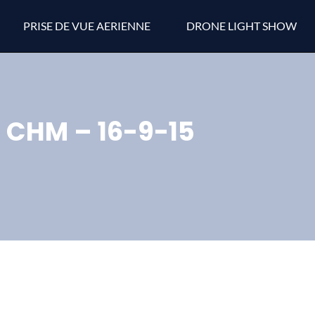
PRISE DE VUE AERIENNE
DRONE LIGHT SHOW
CHM – 16-9-15