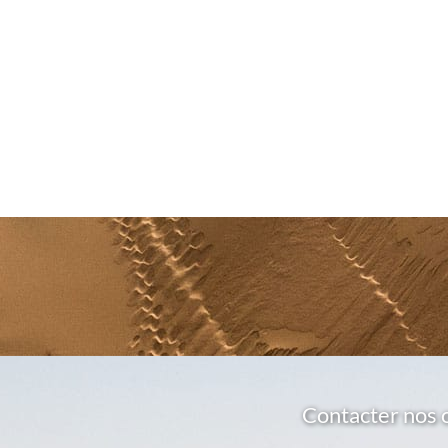
Contacter nos 