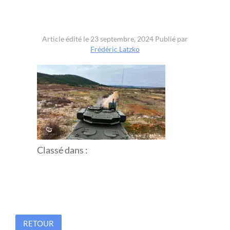
Article édité le 23 septembre, 2024
Publié par
Frédéric Latzko
Classé dans :
RETOUR