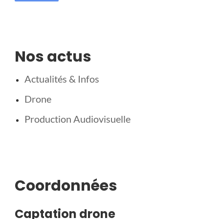
Nos actus
Actualités & Infos
Drone
Production Audiovisuelle
Coordonnées
Captation drone