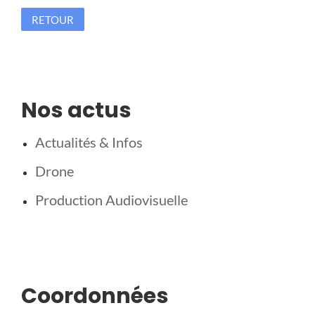
RETOUR
Nos actus
Actualités & Infos
Drone
Production Audiovisuelle
Coordonnées