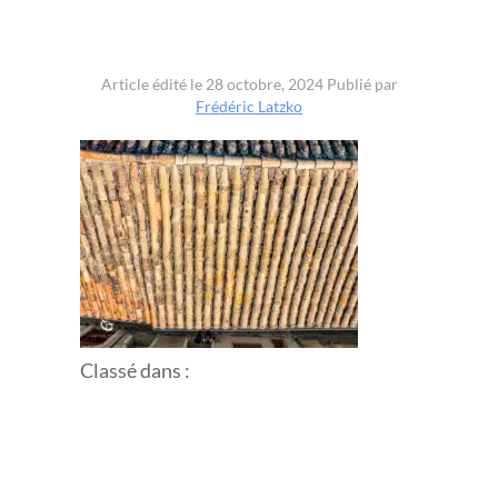
Article édité le 28 octobre, 2024
Publié par
Frédéric Latzko
Classé dans :