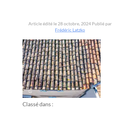
Article édité le 28 octobre, 2024
Publié par
Frédéric Latzko
Classé dans :