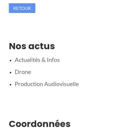
RETOUR
Nos actus
Actualités & Infos
Drone
Production Audiovisuelle
Coordonnées