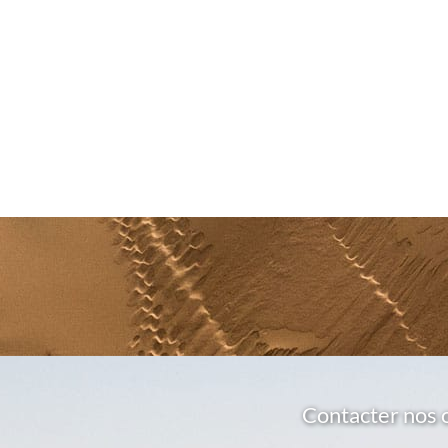
Contacter nos 