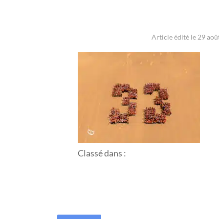
Article édité le 29 aoû
Classé dans :