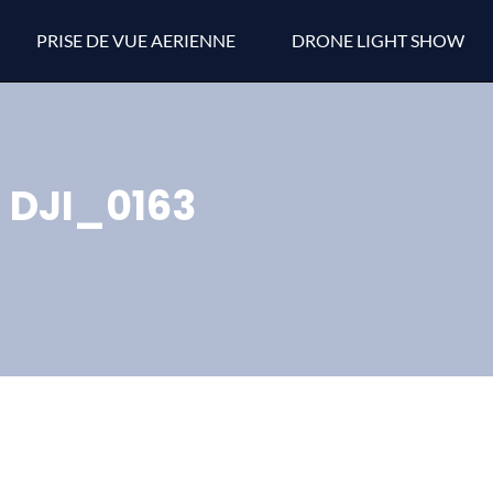
PRISE DE VUE AERIENNE
DRONE LIGHT SHOW
DJI_0163