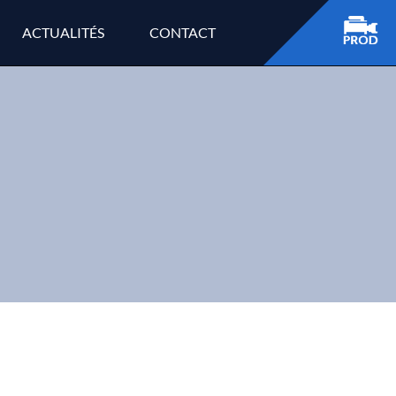
ACTUALITÉS
CONTACT