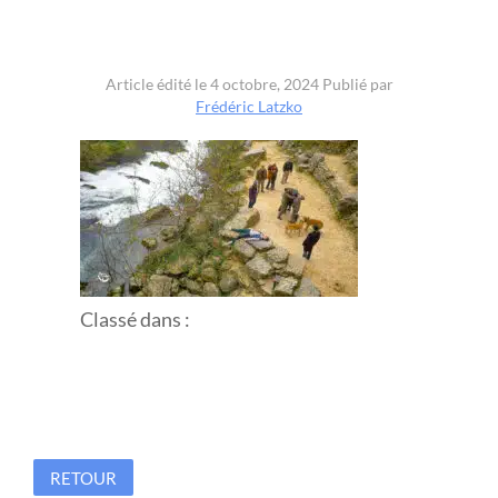
Article édité le 4 octobre, 2024
Publié par
Frédéric Latzko
Classé dans :
RETOUR