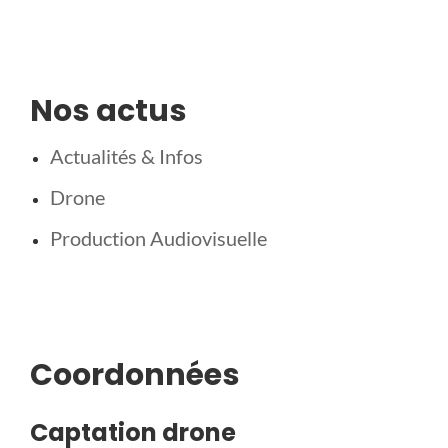
Nos actus
Actualités & Infos
Drone
Production Audiovisuelle
Coordonnées
Captation drone