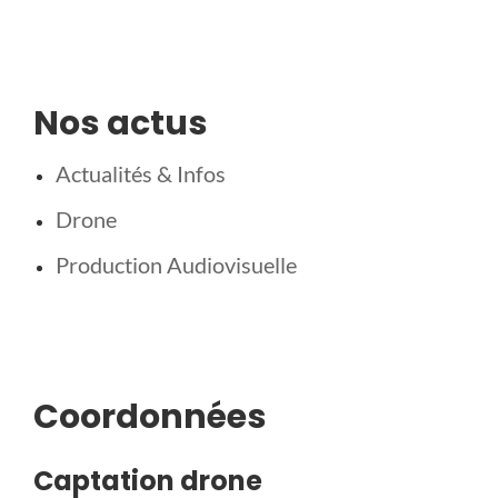
Nos actus
Actualités & Infos
Drone
Production Audiovisuelle
Coordonnées
Captation drone