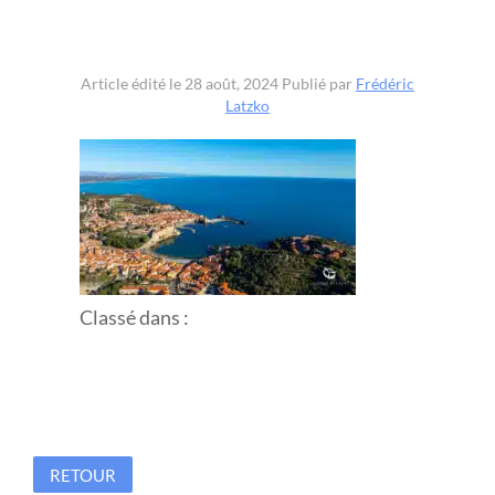
Article édité le 28 août, 2024
Publié par
Frédéric
Latzko
Classé dans :
RETOUR