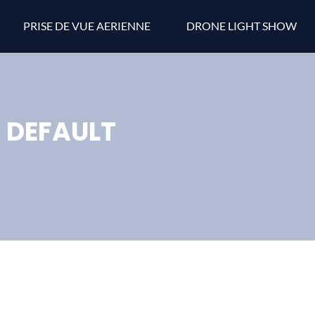
PRISE DE VUE AERIENNE
DRONE LIGHT SHOW
DEFAULT