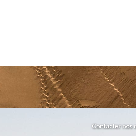
Contacter nos 