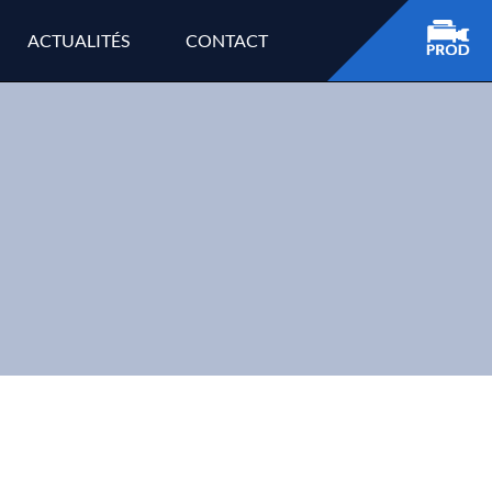
ACTUALITÉS
CONTACT