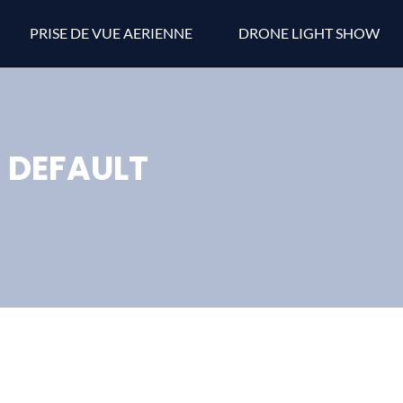
PRISE DE VUE AERIENNE
DRONE LIGHT SHOW
DEFAULT