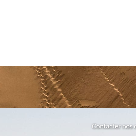
Contacter nos 