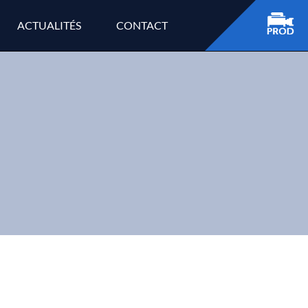
ACTUALITÉS
CONTACT