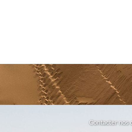
Contacter nos 