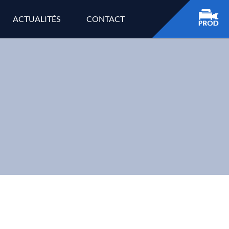
ACTUALITÉS
CONTACT