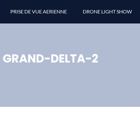
PRISE DE VUE AERIENNE
DRONE LIGHT SHOW
GRAND-DELTA-2