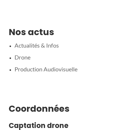
Nos actus
Actualités & Infos
Drone
Production Audiovisuelle
Coordonnées
Captation drone