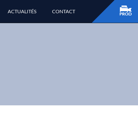
ACTUALITÉS
CONTACT