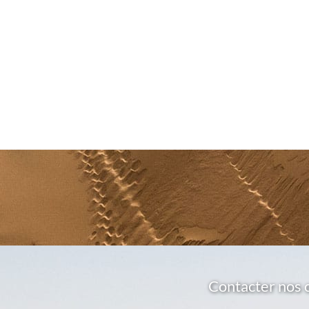
Contacter nos 