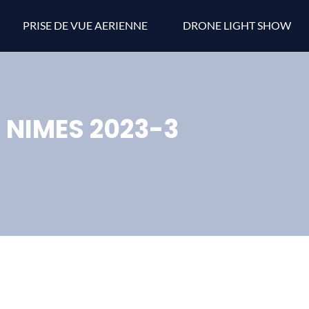
PRISE DE VUE AERIENNE
DRONE LIGHT SHOW
NIMES 2023-3