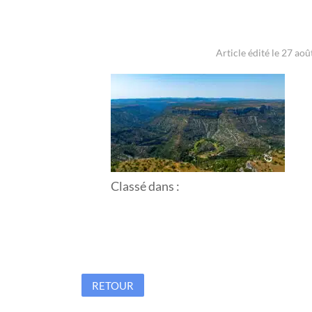
Article édité le 27 aoû
Classé dans :
RETOUR