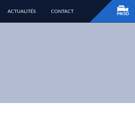
ACTUALITÉS
CONTACT