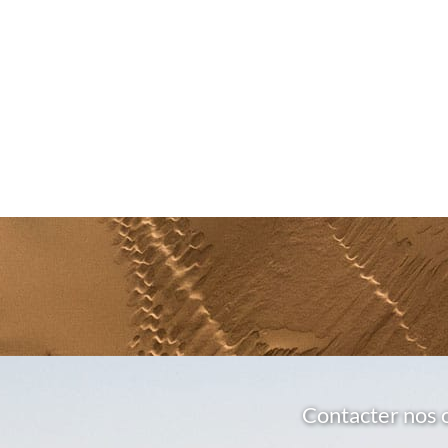
Contacter nos 