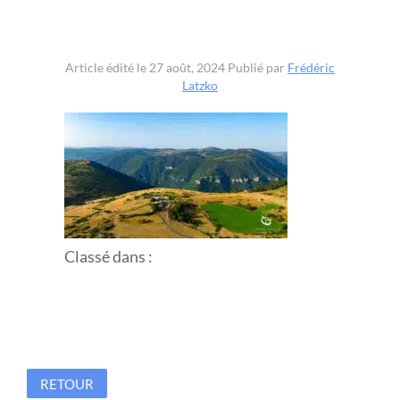
Article édité le 27 août, 2024
Publié par
Frédéric
Latzko
Classé dans :
RETOUR