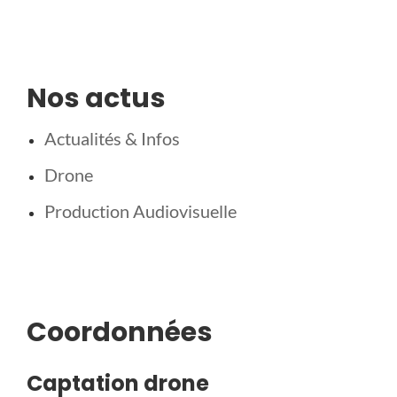
Nos actus
Actualités & Infos
Drone
Production Audiovisuelle
Coordonnées
Captation drone