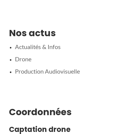
Nos actus
Actualités & Infos
Drone
Production Audiovisuelle
Coordonnées
Captation drone