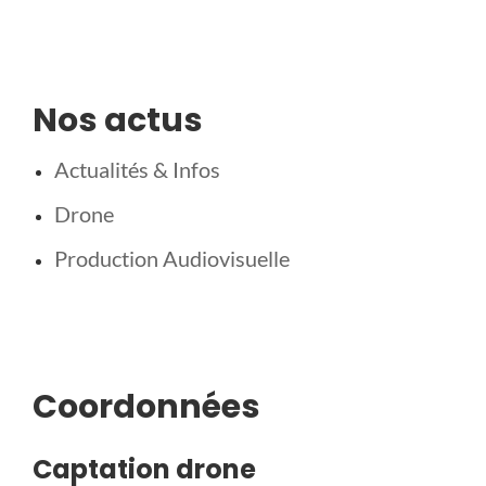
Nos actus
Actualités & Infos
Drone
Production Audiovisuelle
Coordonnées
Captation drone