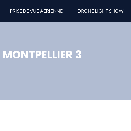
PRISE DE VUE AERIENNE
DRONE LIGHT SHOW
MONTPELLIER 3