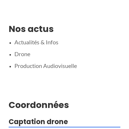
Nos actus
Actualités & Infos
Drone
Production Audiovisuelle
Coordonnées
Captation drone