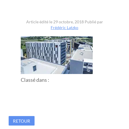
Article édité le 29 octobre, 2018
Publié par
Frédéric Latzko
Classé dans :
RETOUR