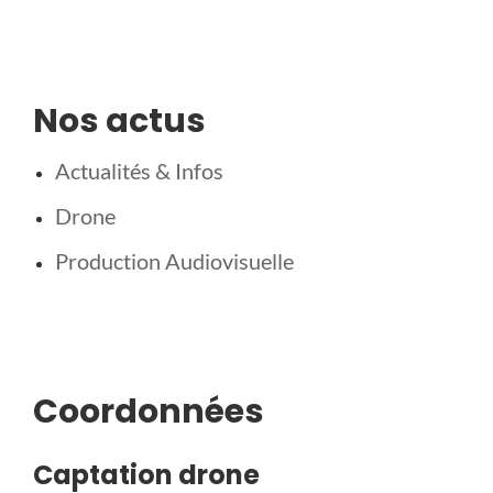
Nos actus
Actualités & Infos
Drone
Production Audiovisuelle
Coordonnées
Captation drone