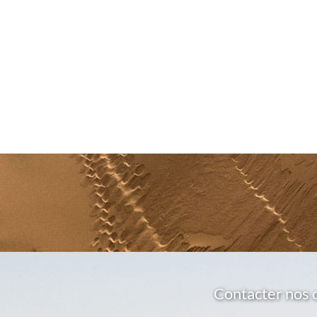
Contacter nos 