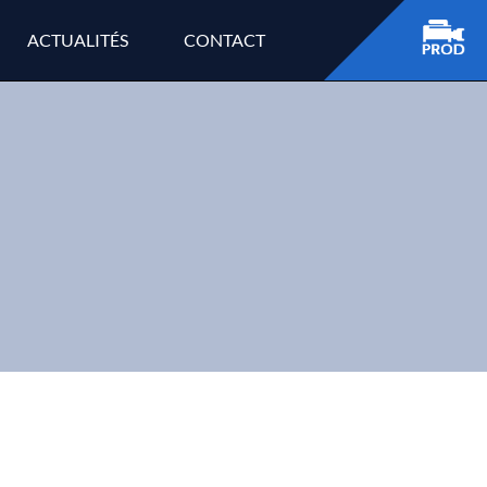
ACTUALITÉS
CONTACT