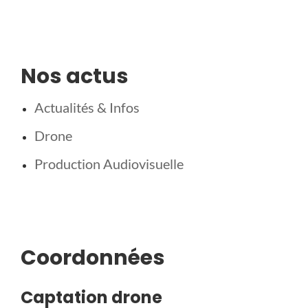
Nos actus
Actualités & Infos
Drone
Production Audiovisuelle
Coordonnées
Captation drone