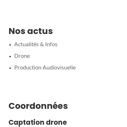
Nos actus
Actualités & Infos
Drone
Production Audiovisuelle
Coordonnées
Captation drone