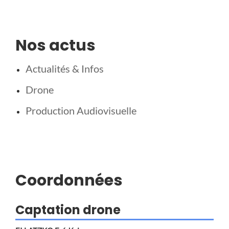
Nos actus
Actualités & Infos
Drone
Production Audiovisuelle
Coordonnées
Captation drone