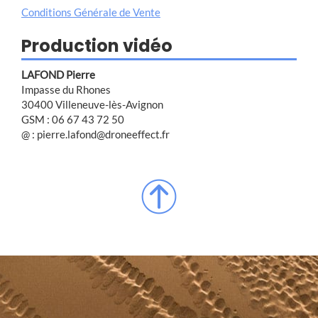
Conditions Générale de Vente
Production vidéo
LAFOND Pierre
Impasse du Rhones
30400 Villeneuve-lès-Avignon
GSM : 06 67 43 72 50
@ : pierre.lafond@droneeffect.fr