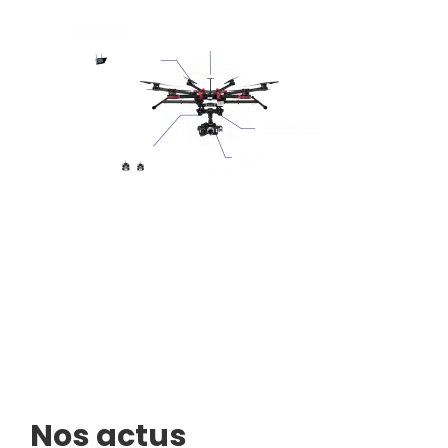
Nos actus