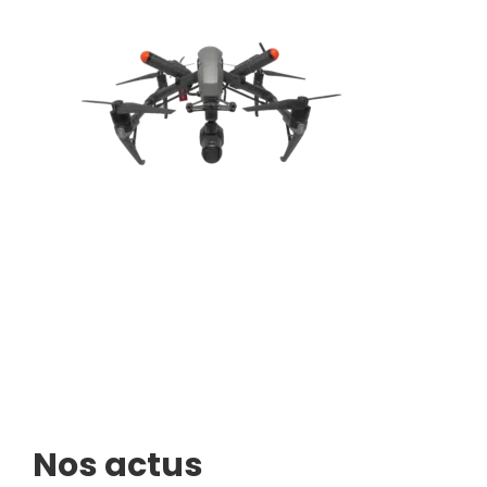
Nos actus