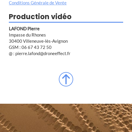
Conditions Générale de Vente
Production vidéo
LAFOND Pierre
Impasse du Rhones
30400 Villeneuve-lès-Avignon
GSM : 06 67 43 72 50
@ : pierre.lafond@droneeffect.fr