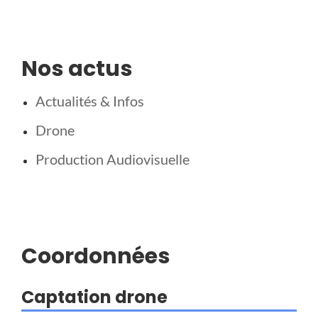
Nos actus
Actualités & Infos
Drone
Production Audiovisuelle
Coordonnées
Captation drone