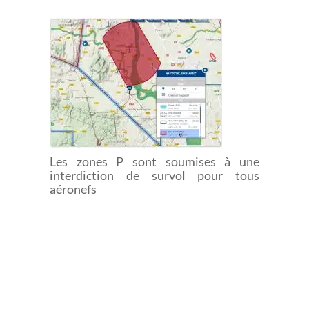
FRANCE
Les zones P sont soumises à une
interdiction de survol pour tous
aéronefs