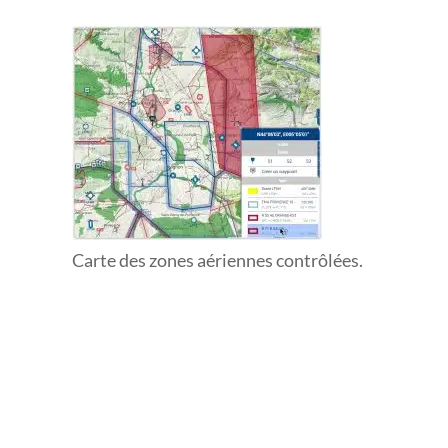
Carte des zones aériennes contrôlées.