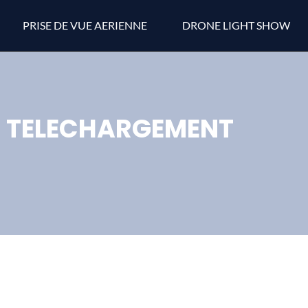
PRISE DE VUE AERIENNE
DRONE LIGHT SHOW
TELECHARGEMENT