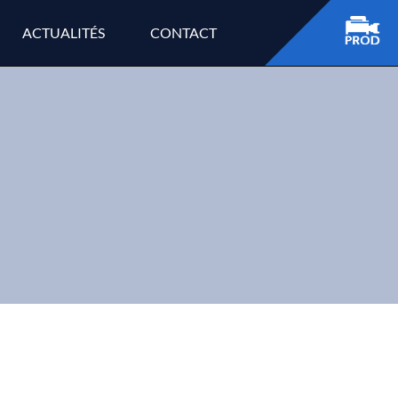
ACTUALITÉS
CONTACT