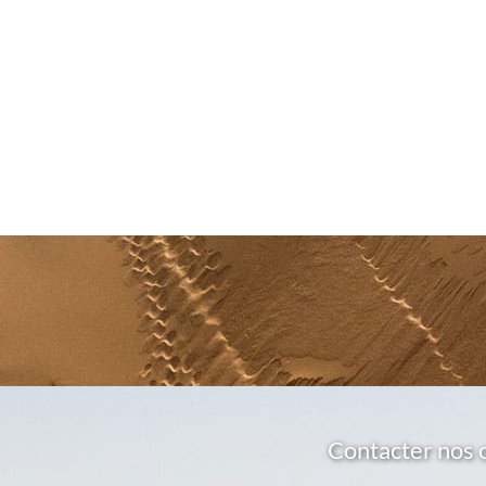
Contacter nos 