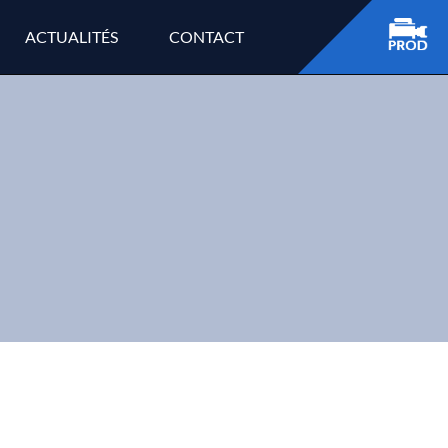
ACTUALITÉS
CONTACT