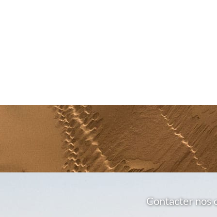
Contacter nos 